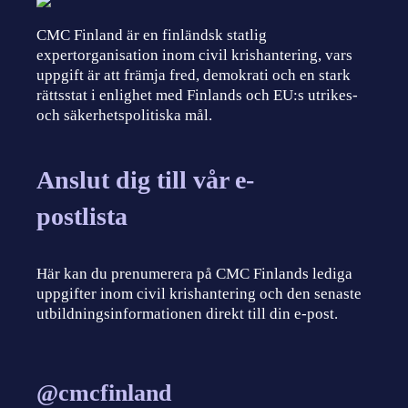
CMC Finland är en finländsk statlig
expertorganisation inom civil krishantering, vars
uppgift är att främja fred, demokrati och en stark
rättsstat i enlighet med Finlands och EU:s utrikes-
och säkerhetspolitiska mål.
Anslut dig till vår e-
postlista
Här kan du prenumerera på CMC Finlands lediga
uppgifter inom civil krishantering och den senaste
utbildningsinformationen direkt till din e-post.
@cmcfinland