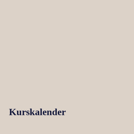
Kurskalender