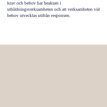
krav och behov har beaktats i
utbildningsverksamheten och att verksamheten vid
behov utvecklas utifrån responsen.