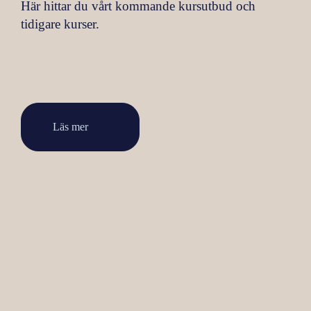
Här hittar du vårt kommande kursutbud och
tidigare kurser.
Läs mer