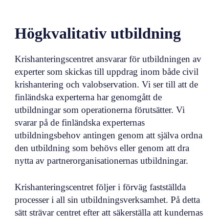
Högkvalitativ utbildning
Krishanteringscentret ansvarar för utbildningen av
experter som skickas till uppdrag inom både civil
krishantering och valobservation. Vi ser till att de
finländska experterna har genomgått de
utbildningar som operationerna förutsätter. Vi
svarar på de finländska experternas
utbildningsbehov antingen genom att själva ordna
den utbildning som behövs eller genom att dra
nytta av partnerorganisationernas utbildningar.
Krishanteringscentret följer i förväg fastställda
processer i all sin utbildningsverksamhet. På detta
sätt strävar centret efter att säkerställa att kundernas