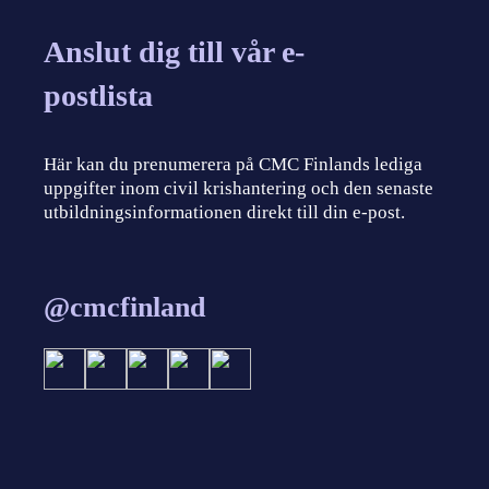
Anslut dig till vår e-
postlista
Här kan du prenumerera på CMC Finlands lediga
uppgifter inom civil krishantering och den senaste
utbildningsinformationen direkt till din e-post.
@cmcfinland