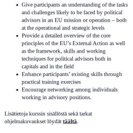
Give participants an understanding of the tasks
and challenges likely to be faced by political
advisors in an EU mission or operation – both
at the operational and strategic levels
Provide a detailed overview of the core
principles of the EU’s External Action as well
as the framework, skills and working
techniques for political advisors both in
capitals and in the field
Enhance participants’ existing skills through
practical training exercises
Encourage networking among individuals
working in advisory positions.
Lisätietoja kurssin sisällöstä sekä tarkat
ohjelmakuvaukset löydät
täältä
.