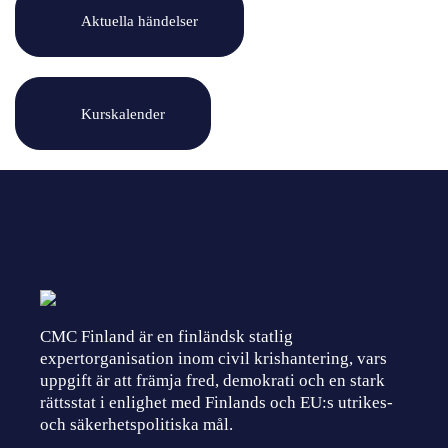
Aktuella händelser
Kurskalender
CMC Finland är en finländsk statlig
expertorganisation inom civil krishantering, vars
uppgift är att främja fred, demokrati och en stark
rättsstat i enlighet med Finlands och EU:s utrikes-
och säkerhetspolitiska mål.