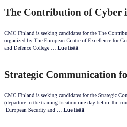
The Contribution of Cyber 
CMC Finland is seeking candidates for the The Contribut
organized by The European Centre of Excellence for C
and Defence College …
Lue lisää
Strategic Communication fo
CMC Finland is seeking candidates for the Strategic Co
(departure to the training location one day before the 
European Security and …
Lue lisää