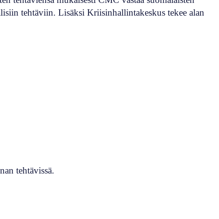
lisiin tehtäviin. Lisäksi Kriisinhallintakeskus tekee alan
nan tehtävissä.