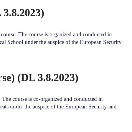
 3.8.2023)
course. The course is organized and conducted in
cal School under the auspice of the European Security
se) (DL 3.8.2023)
. The course is co-organized and conducted in
ats under the auspice of the European Security and