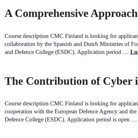
A Comprehensive Approach t
Course description CMC Finland is looking for applican
collaboration by the Spanish and Dutch Ministries of F
and Defence College (ESDC). Application period …
Lue
The Contribution of Cyber i
Course description CMC Finland is looking for applicant
cooperation with the European Defence Agency and the 
Defence College (ESDC). Application period is open 