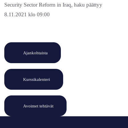
Security Sector Reform in Iraq, haku päättyy
8.11.2021 klo 09:00
Ajankohtaista
Kurssikalenteri
Avoimet tehtävät