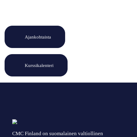
Ajankohtaista
Kurssikalenteri
CMC Finland on suomalainen valtiollinen