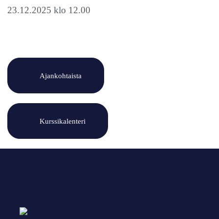
23.12.2025 klo 12.00
Ajankohtaista
Kurssikalenteri