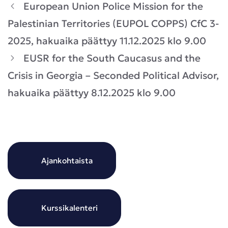
European Union Police Mission for the
Palestinian Territories (EUPOL COPPS) CfC 3-
2025, hakuaika päättyy 11.12.2025 klo 9.00
EUSR for the South Caucasus and the
Crisis in Georgia – Seconded Political Advisor,
hakuaika päättyy 8.12.2025 klo 9.00
Ajankohtaista
Kurssikalenteri