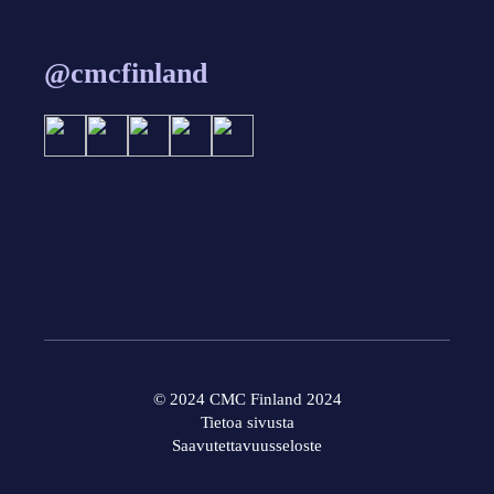
@cmcfinland
© 2024 CMC Finland 2024
Tietoa sivusta
Saavutettavuusseloste