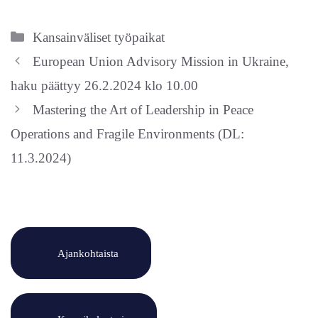
Kategoriat
Kansainväliset työpaikat
European Union Advisory Mission in Ukraine,
haku päättyy 26.2.2024 klo 10.00
Mastering the Art of Leadership in Peace
Operations and Fragile Environments (DL:
11.3.2024)
Ajankohtaista