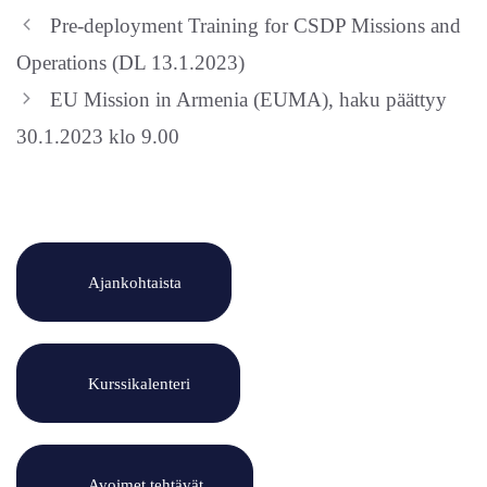
Pre-deployment Training for CSDP Missions and
Operations (DL 13.1.2023)
EU Mission in Armenia (EUMA), haku päättyy
30.1.2023 klo 9.00
Ajankohtaista
Kurssikalenteri
Avoimet tehtävät