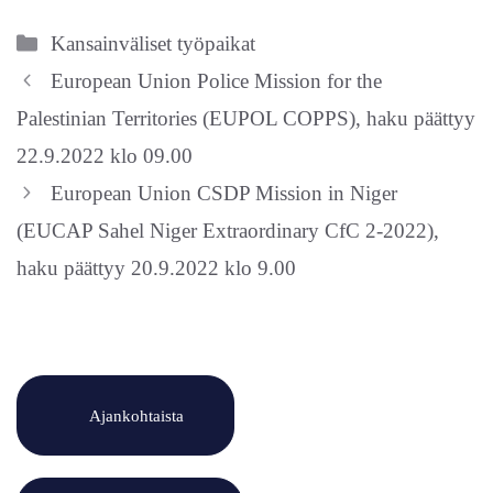
Kategoriat
Kansainväliset työpaikat
European Union Police Mission for the
Palestinian Territories (EUPOL COPPS), haku päättyy
22.9.2022 klo 09.00
European Union CSDP Mission in Niger
(EUCAP Sahel Niger Extraordinary CfC 2-2022),
haku päättyy 20.9.2022 klo 9.00
Ajankohtaista