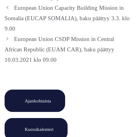
European Union Capacity Building Mission in
Somalia (EUCAP SOMALIA), haku päättyy 3.3. klo
9.00
European Union CSDP Mission in Central
African Republic (EUAM CAR), haku päättyy
10.03.2021 klo 09.00
Ajankohtaista
Kurssikalenteri